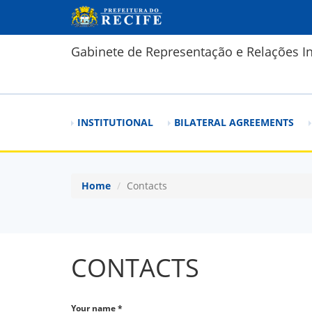
Skip to main content
Gabinete de Representação e Relações In
INSTITUTIONAL
BILATERAL AGREEMENTS
Home
Contacts
CONTACTS
Your name
*