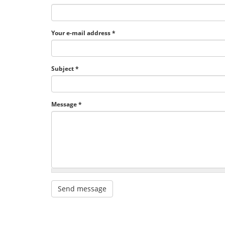
Your e-mail address
*
Subject
*
Message
*
Send message