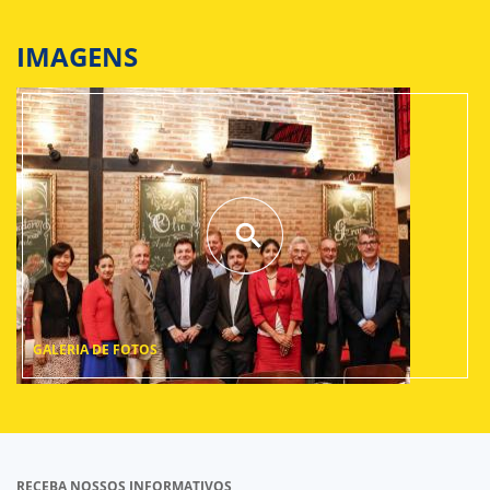
IMAGENS
GALERIA DE FOTOS
RECEBA NOSSOS INFORMATIVOS