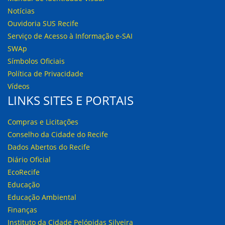
Notícias
Ouvidoria SUS Recife
Serviço de Acesso à Informação e-SAI
SWAp
Símbolos Oficiais
Política de Privacidade
Vídeos
LINKS SITES E PORTAIS
Compras e Licitações
Conselho da Cidade do Recife
Dados Abertos do Recife
Diário Oficial
EcoRecife
Educação
Educação Ambiental
Finanças
Instituto da Cidade Pelópidas Silveira