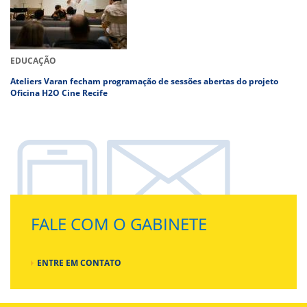
EDUCAÇÃO
Ateliers Varan fecham programação de sessões abertas do projeto
Oficina H2O Cine Recife
FALE COM O GABINETE
ENTRE EM CONTATO