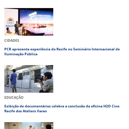
CIDADES
PCR apresenta experiência do Recife no Seminário Internacional de
Iluminação Pública
EDUCAÇÃO
Exibição de documentários celebra a conclusão da oficina H2O Cine
Recife dos Ateliers Varan