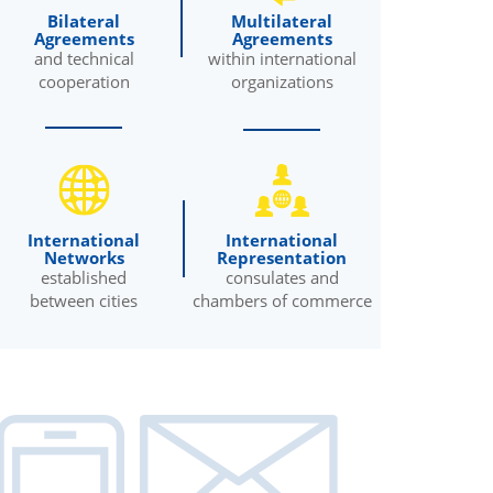
Bilateral
Multilateral
Agreements
Agreements
and technical
within international
cooperation
organizations
International
International
Networks
Representation
established
consulates and
between cities
chambers of commerce