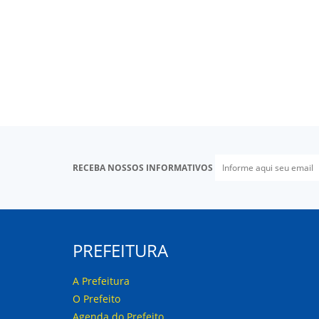
RECEBA NOSSOS INFORMATIVOS
PREFEITURA
A Prefeitura
O Prefeito
Agenda do Prefeito