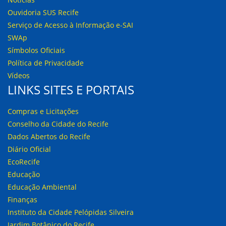
Ouvidoria SUS Recife
Serviço de Acesso à Informação e-SAI
SWAp
Símbolos Oficiais
Política de Privacidade
Vídeos
LINKS SITES E PORTAIS
Compras e Licitações
Conselho da Cidade do Recife
Dados Abertos do Recife
Diário Oficial
EcoRecife
Educação
Educação Ambiental
Finanças
Instituto da Cidade Pelópidas Silveira
Jardim Botânico do Recife