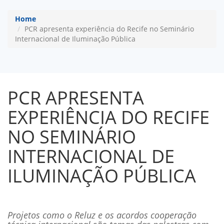
Home
PCR apresenta experiência do Recife no Seminário
Internacional de Iluminação Pública
PCR APRESENTA
EXPERIÊNCIA DO RECIFE
NO SEMINÁRIO
INTERNACIONAL DE
ILUMINAÇÃO PÚBLICA
Projetos como o Reluz e os acordos cooperação