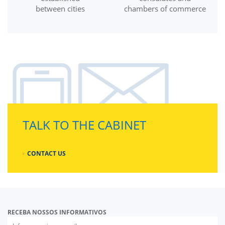
between cities
chambers of commerce
TALK TO THE CABINET
CONTACT US
RECEBA NOSSOS INFORMATIVOS