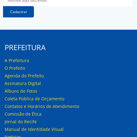
Cadastrar
PREFEITURA
A Prefeitura
O Prefeito
Agenda do Prefeito
Assinatura Digital
Álbuns de Fotos
Coleta Pública de Orçamento
Contatos e Horários de Atendimento
Comissão de Ética
Jornal do Recife
Manual de Identidade Visual
Notícias