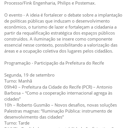
Processo/Fink Engenharia, Philips e Postemax.
O evento - A ideia é fortalecer o debate sobre a implantação
de políticas públicas que induzam o desenvolvimento
econômico, o turismo de lazer e fortaleçam a cidadania a
partir da requalificação estratégica dos espaços públicos
construídos. A iluminação se insere como componente
essencial nesse contexto, possibilitando a valorização das
áreas e a ocupação coletiva dos lugares pelos cidadãos.
Programação - Participação da Prefeitura do Recife
Segunda, 19 de setembro
Turno: Manhã
09h40 – Prefeitura da Cidade do Recife (PCR) – Antonio
Barbosa – “Como a cooperação internacional agrega às
cidades”
10h – Roberto Gusmão – Novos desafios, novas soluções
Palestras magnas: “Iluminação Pública: instrumento de
desenvolvimento das cidades”
Turno: Tarde