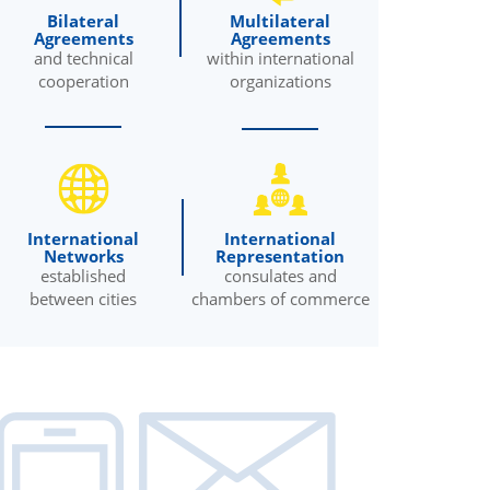
Bilateral
Multilateral
Agreements
Agreements
and technical
within international
cooperation
organizations
International
International
Networks
Representation
established
consulates and
between cities
chambers of commerce