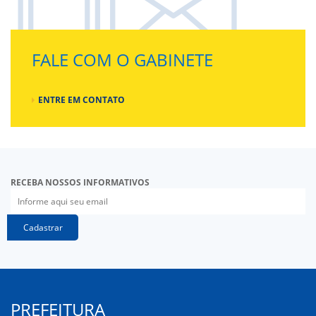
FALE COM O GABINETE
ENTRE EM CONTATO
RECEBA NOSSOS INFORMATIVOS
Cadastrar
PREFEITURA