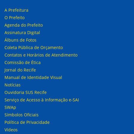
A Prefeitura
O Prefeito
Agenda do Prefeito
Assinatura Digital
Álbuns de Fotos
Coleta Pública de Orçamento
Contatos e Horários de Atendimento
Comissão de Ética
Jornal do Recife
Manual de Identidade Visual
Notícias
Ouvidoria SUS Recife
Serviço de Acesso à Informação e-SAI
SWAp
Símbolos Oficiais
Política de Privacidade
Vídeos