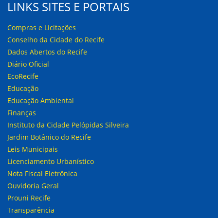
LINKS SITES E PORTAIS
Compras e Licitações
Conselho da Cidade do Recife
Dados Abertos do Recife
Diário Oficial
EcoRecife
Educação
Educação Ambiental
Finanças
Instituto da Cidade Pelópidas Silveira
Jardim Botânico do Recife
Leis Municipais
Licenciamento Urbanístico
Nota Fiscal Eletrônica
Ouvidoria Geral
Prouni Recife
Transparência