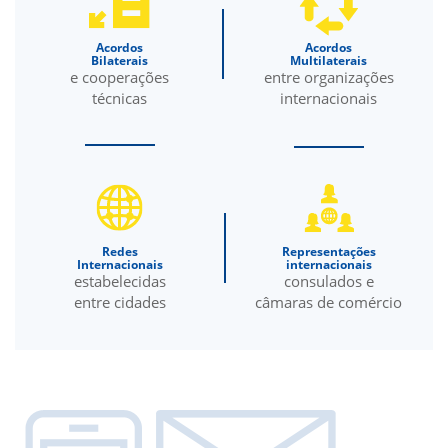
Acordos
Acordos
Bilaterais
Multilaterais
e cooperações
entre organizações
técnicas
internacionais
Redes
Representações
Internacionais
internacionais
estabelecidas
consulados e
entre cidades
câmaras de comércio