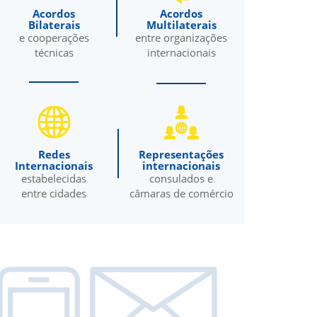
Acordos
Acordos
Bilaterais
Multilaterais
e cooperações
entre organizações
técnicas
internacionais
Redes
Representações
Internacionais
internacionais
estabelecidas
consulados e
entre cidades
câmaras de comércio