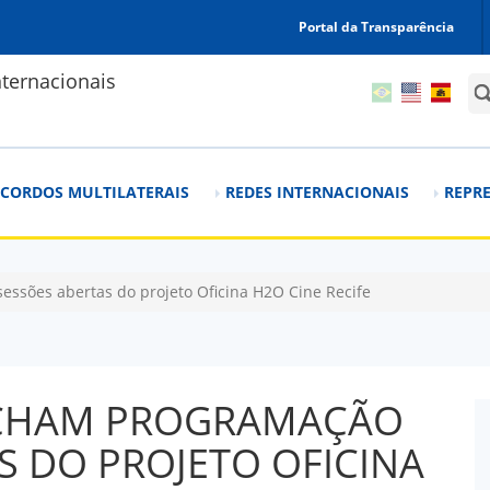
Portal da Transparência
ternacionais
For
CORDOS MULTILATERAIS
REDES INTERNACIONAIS
REPRE
essões abertas do projeto Oficina H2O Cine Recife
FECHAM PROGRAMAÇÃO
S DO PROJETO OFICINA