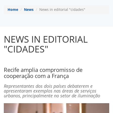
Home
News
News in editorial "cidades"
NEWS IN EDITORIAL
"CIDADES"
Recife amplia compromisso de
cooperação com a França
Representantes dos dois países debaterem e
apresentaram exemplos nas áreas de serviços
urbanos, principalmente no setor de iluminação