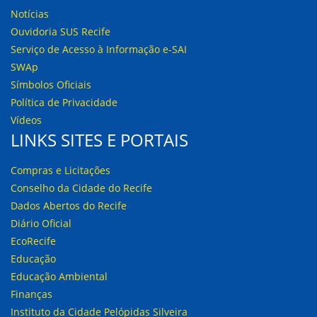
Notícias
Ouvidoria SUS Recife
Serviço de Acesso à Informação e-SAI
SWAp
Símbolos Oficiais
Política de Privacidade
Vídeos
LINKS SITES E PORTAIS
Compras e Licitações
Conselho da Cidade do Recife
Dados Abertos do Recife
Diário Oficial
EcoRecife
Educação
Educação Ambiental
Finanças
Instituto da Cidade Pelópidas Silveira