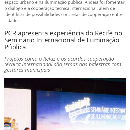
espaço urbano e na iluminação pública. A ideia foi fomentar
o diálogo e a cooperação técnica internacional, além de
identificar de possibilidades concretas de cooperação entre
cidades.
PCR apresenta experiência do Recife no
Seminário Internacional de Iluminação
Pública
Projetos como o Reluz e os acordos cooperação
técnica internacional são temas das palestras com
gestores municipais