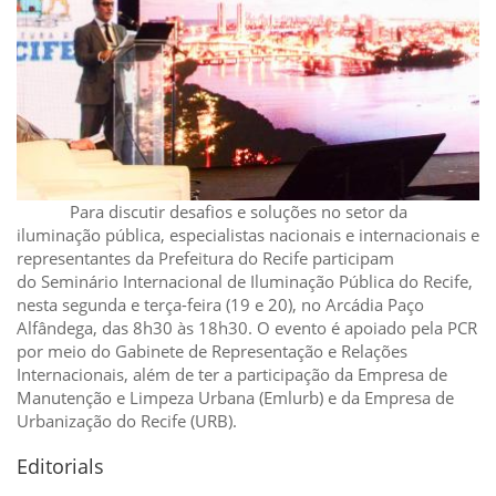
Para discutir desafios e soluções no setor da
iluminação pública, especialistas nacionais e internacionais e
representantes da Prefeitura do Recife participam
do Seminário Internacional de Iluminação Pública do Recife,
nesta segunda e terça-feira (19 e 20), no Arcádia Paço
Alfândega, das 8h30 às 18h30. O evento é apoiado pela PCR
por meio do Gabinete de Representação e Relações
Internacionais, além de ter a participação da Empresa de
Manutenção e Limpeza Urbana (Emlurb) e da Empresa de
Urbanização do Recife (URB).
Editorials