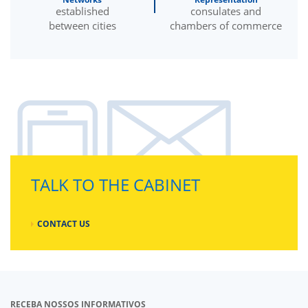
established
consulates and
between cities
chambers of commerce
TALK TO THE CABINET
CONTACT US
RECEBA NOSSOS INFORMATIVOS